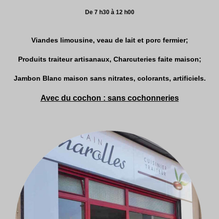
De 7 h30 à 12 h00
Viandes limousine, veau de lait et porc fermier;
Produits traiteur artisanaux, Charcuteries faite maison;
Jambon Blanc maison sans nitrates, colorants, artificiels.
Avec du cochon : sans cochonneries