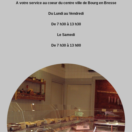
A votre service au coeur du centre ville de Bourg en Bresse
Du Lundi au Vendredi
De 7 h30 à 13 h30
Le Samedi
De 7 h30 à 13 h00