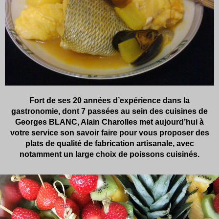
Fort de ses 20 années d’expérience dans la
gastronomie, dont 7 passées au sein des cuisines de
Georges BLANC, Alain Charolles met aujourd’hui à
votre service son savoir faire pour vous proposer des
plats de qualité de fabrication artisanale, avec
notamment un large choix de poissons cuisinés.